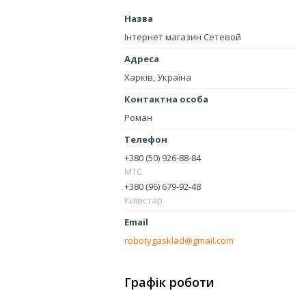
Інтернет магазин Сетевой
Харків, Україна
Роман
+380 (50) 926-88-84
МТС
+380 (96) 679-92-48
Київстар
robotygasklad@gmail.com
Графік роботи