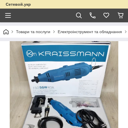
Сетевой.укр
Товари та послуги
Електроінструмент та обладнання