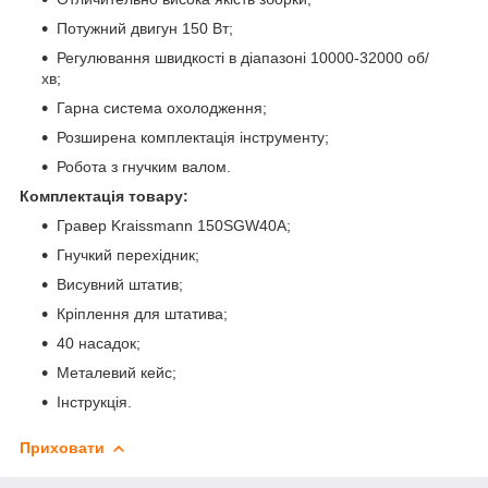
Потужний двигун 150 Вт;
Регулювання швидкості в діапазоні 10000-32000 об/
хв;
Гарна система охолодження;
Розширена комплектація інструменту;
Робота з гнучким валом.
Комплектація товару:
Гравер Kraissmann 150SGW40A;
Гнучкий перехідник;
Висувний штатив;
Кріплення для штатива;
40 насадок;
Металевий кейс;
Інструкція.
Приховати