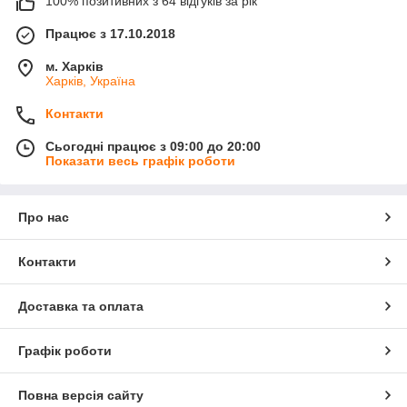
100% позитивних з 64 відгуків за рік
Працює з 17.10.2018
м. Харків
Харків, Україна
Контакти
Сьогодні працює з 09:00 до 20:00
Показати весь графік роботи
Про нас
Контакти
Доставка та оплата
Графік роботи
Повна версія сайту