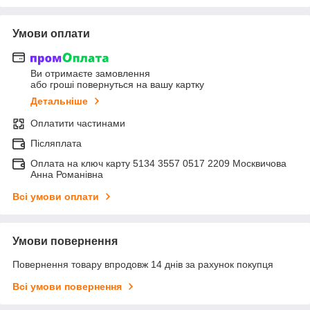
Умови оплати
Ви отримаєте замовлення
або гроші повернуться на вашу картку
Детальніше
Оплатити частинами
Післяплата
Оплата на ключ карту 5134 3557 0517 2209 Москвичова
Анна Романівна
Всі умови оплати
Умови повернення
Повернення товару впродовж 14 днів за рахунок покупця
Всі умови повернення