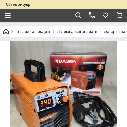
Сетевой.укр
Товари та послуги
Зварювальні апарати, інвертори і на