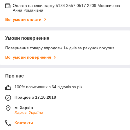
Оплата на ключ карту 5134 3557 0517 2209 Москвичова
Анна Романівна
Всі умови оплати
Умови повернення
Повернення товару впродовж 14 днів за рахунок покупця
Всі умови повернення
Про нас
100% позитивних з 64 відгуків за рік
Працює з 17.10.2018
м. Харків
Харків, Україна
Контакти