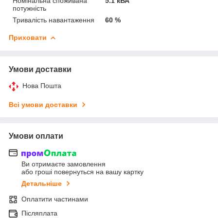
Номінальна споживана
5.1 кВА
потужність
Тривалість навантаження
60 %
Приховати
Умови доставки
Нова Пошта
Всі умови доставки
Умови оплати
Ви отримаєте замовлення
або гроші повернуться на вашу картку
Детальніше
Оплатити частинами
Післяплата