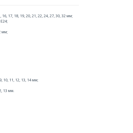
, 17, 18, 19, 20, 21, 22, 24, 27, 30, 32 мм;
 Е24;
2 мм;
, 10, 11, 12, 13, 14 мм;
2, 13 мм.