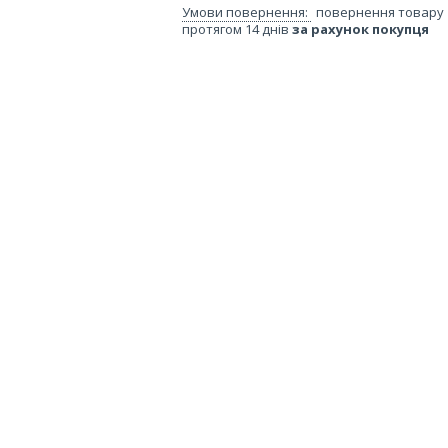
повернення товару
протягом 14 днів
за рахунок покупця