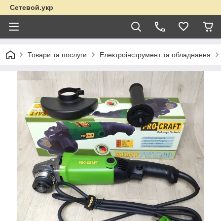
Сетевой.укр
Товари та послуги
Електроінструмент та обладнання