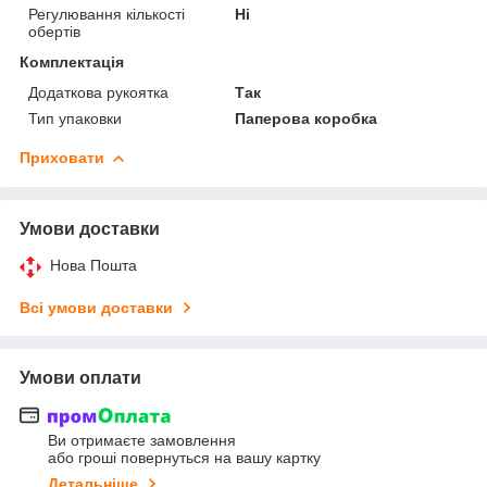
Регулювання кількості
Ні
обертів
Комплектація
Додаткова рукоятка
Так
Тип упаковки
Паперова коробка
Приховати
Умови доставки
Нова Пошта
Всі умови доставки
Умови оплати
Ви отримаєте замовлення
або гроші повернуться на вашу картку
Детальніше