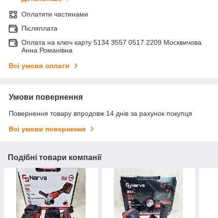
Оплатити частинами
Післяплата
Оплата на ключ карту 5134 3557 0517 2209 Москвичова
Анна Романівна
Всі умови оплати
Умови повернення
Повернення товару впродовж 14 днів за рахунок покупця
Всі умови повернення
Подібні товари компанії