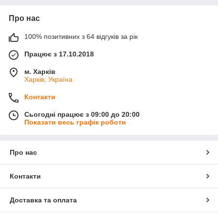
Про нас
100% позитивних з 64 відгуків за рік
Працює з 17.10.2018
м. Харків
Харків, Україна
Контакти
Сьогодні працює з 09:00 до 20:00
Показати весь графік роботи
Про нас
Контакти
Доставка та оплата