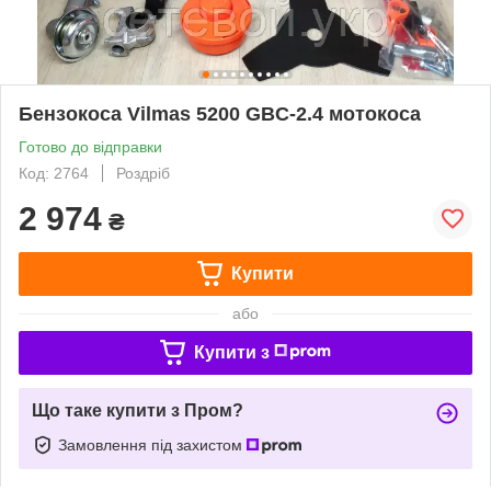
Бензокоса Vilmas 5200 GBC-2.4 мотокоса
Готово до відправки
Код: 2764
Роздріб
2 974
₴
Купити
або
Купити з
Що таке купити з Пром?
Замовлення під захистом