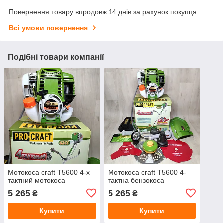
Повернення товару впродовж 14 днів за рахунок покупця
Всі умови повернення
Подібні товари компанії
Мотокоса craft T5600 4-х
Мотокоса craft T5600 4-
тактний мотокоса
тактна бензокоса
5 265
5 265
₴
₴
Купити
Купити