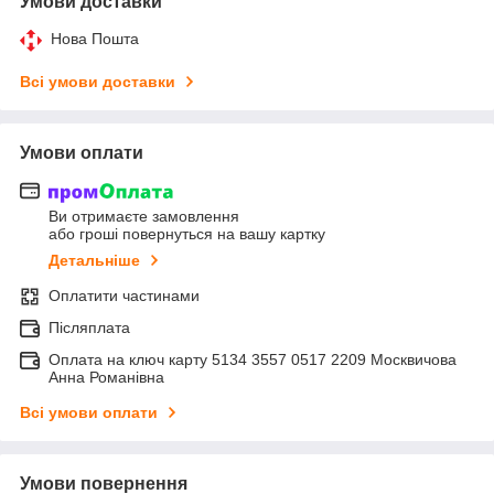
Умови доставки
Нова Пошта
Всі умови доставки
Умови оплати
Ви отримаєте замовлення
або гроші повернуться на вашу картку
Детальніше
Оплатити частинами
Післяплата
Оплата на ключ карту 5134 3557 0517 2209 Москвичова
Анна Романівна
Всі умови оплати
Умови повернення