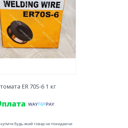
омата ER 70S-6 1 кг
е купити будь-який товар не покидаючи