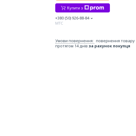
Купити з
+380 (50) 926-88-84
МТС
повернення товару
протягом 14 днів
за рахунок покупця