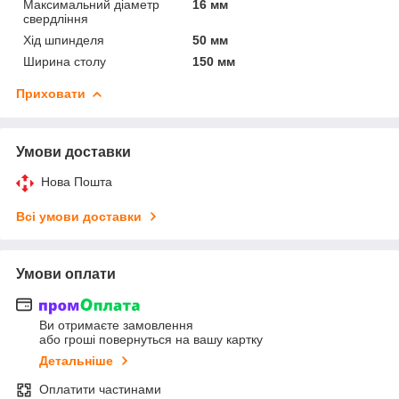
Максимальний діаметр
16 мм
свердління
Хід шпинделя
50 мм
Ширина столу
150 мм
Приховати
Умови доставки
Нова Пошта
Всі умови доставки
Умови оплати
Ви отримаєте замовлення
або гроші повернуться на вашу картку
Детальніше
Оплатити частинами