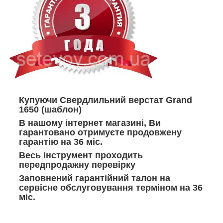
Купуючи Свердлильний верстат Grand
1650 (шаблон)
В нашому інтернет магазині, Ви
гарантовано отримуєте продовжену
гарантію на 36 міс.
Весь інструмент проходить
передпродажну перевірку
Заповнений гарантійний талон на
сервісне обслуговування терміном на 36
міс.