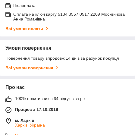
Післяплата
Оплата на ключ карту 5134 3557 0517 2209 Москвичова
Анна Романівна
Всі умови оплати
Умови повернення
Повернення товару впродовж 14 днів за рахунок покупця
Всі умови повернення
Про нас
100% позитивних з 64 відгуків за рік
Працює з 17.10.2018
м. Харків
Харків, Україна