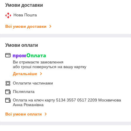
Умови доставки
Нова Пошта
Всі умови доставки
Умови оплати
Ви отримаєте замовлення
або гроші повернуться на вашу картку
Детальніше
Оплатити частинами
Післяплата
Оплата на ключ карту 5134 3557 0517 2209 Москвичова
Анна Романівна
Всі умови оплати