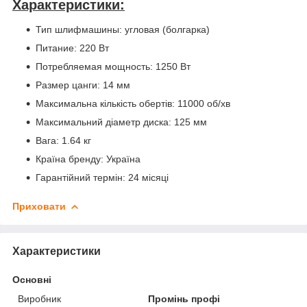
Характеристики:
Тип шлифмашины: угловая (болгарка)
Питание: 220 Вт
Потребляемая мощность: 1250 Вт
Размер цанги: 14 мм
Максимальна кількість обертів: 11000 об/хв
Максимальний діаметр диска: 125 мм
Вага: 1.64 кг
Країна бренду: Україна
Гарантійний термін: 24 місяці
Приховати
Характеристики
Основні
Виробник
Промінь профі