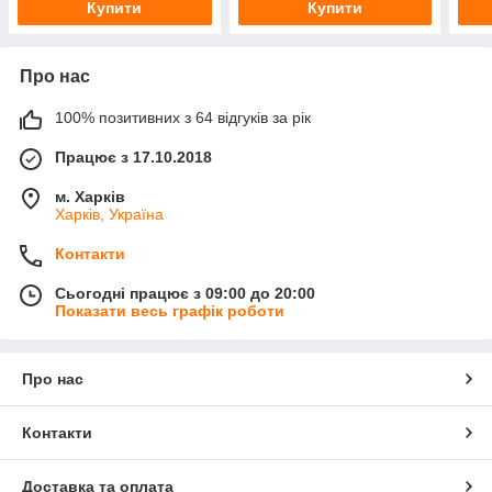
Купити
Купити
Про нас
100% позитивних з 64 відгуків за рік
Працює з 17.10.2018
м. Харків
Харків, Україна
Контакти
Сьогодні працює з 09:00 до 20:00
Показати весь графік роботи
Про нас
Контакти
Доставка та оплата