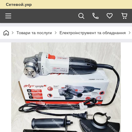
Сетевой.укр
Товари та послуги
Електроінструмент та обладнання