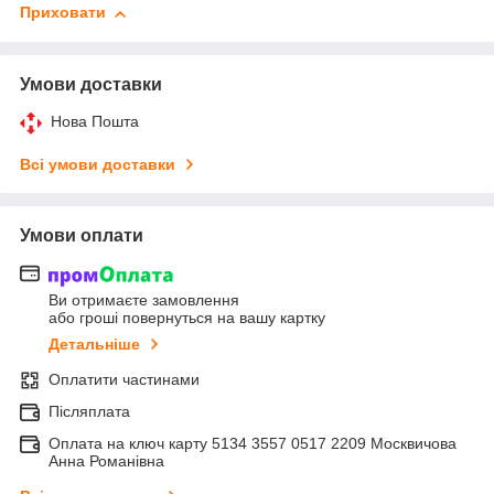
Приховати
Умови доставки
Нова Пошта
Всі умови доставки
Умови оплати
Ви отримаєте замовлення
або гроші повернуться на вашу картку
Детальніше
Оплатити частинами
Післяплата
Оплата на ключ карту 5134 3557 0517 2209 Москвичова
Анна Романівна