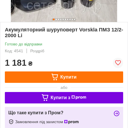
Акумуляторний шуруповерт Vorskla ПМЗ 12/2-
2000 Li
Готово до відправки
Код: 4541
Роздріб
1 181
₴
Купити
або
Купити з
Що таке купити з Пром?
Замовлення під захистом