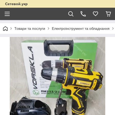
Сетевой.укр
Товари та послуги
Електроінструмент та обладнання