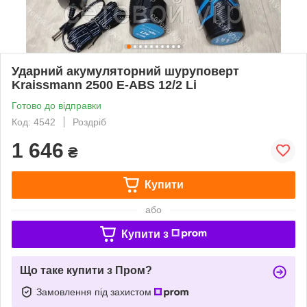
Ударний акумуляторний шуруповерт
Kraissmann 2500 E-ABS 12/2 Li
Готово до відправки
Код: 4542
Роздріб
1 646
₴
Купити
або
Купити з
Що таке купити з Пром?
Замовлення під захистом