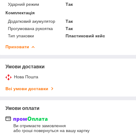
Ударний режим
Так
Комплектація
Додатковий акумулятор
Так
Прогумована рукоятка
Так
Тип упаковки
Пластиковий кейс
Приховати
Умови доставки
Нова Пошта
Всі умови доставки
Умови оплати
Ви отримаєте замовлення
або гроші повернуться на вашу картку