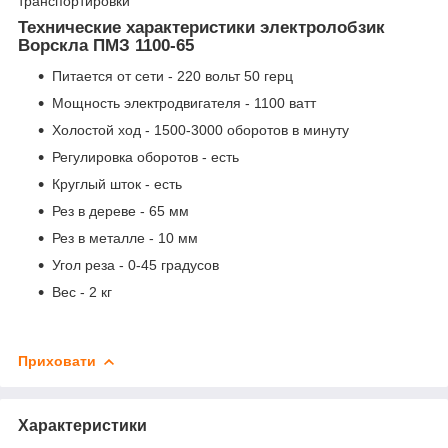
транспортировки
Технические характеристики электролобзик
Ворскла ПМЗ 1100-65
Питается от сети - 220 вольт 50 герц
Мощность электродвигателя - 1100 ватт
Холостой ход - 1500-3000 оборотов в минуту
Регулировка оборотов - есть
Круглый шток - есть
Рез в дереве - 65 мм
Рез в металле - 10 мм
Угол реза - 0-45 градусов
Вес - 2 кг
Приховати
Характеристики