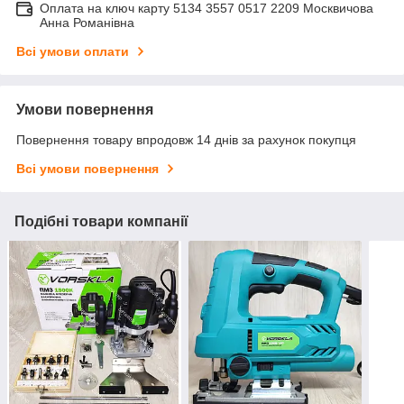
Оплата на ключ карту 5134 3557 0517 2209 Москвичова
Анна Романівна
Всі умови оплати
Умови повернення
Повернення товару впродовж 14 днів за рахунок покупця
Всі умови повернення
Подібні товари компанії