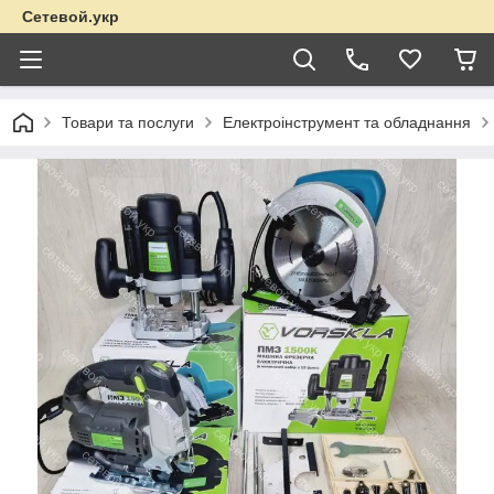
Сетевой.укр
Товари та послуги
Електроінструмент та обладнання