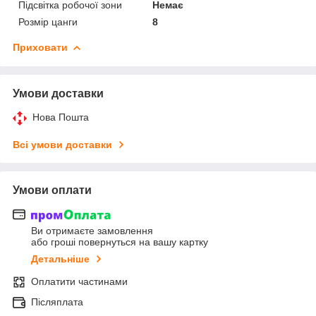
Підсвітка робочої зони
Немає
Розмір цанги
8
Приховати
Умови доставки
Нова Пошта
Всі умови доставки
Умови оплати
Ви отримаєте замовлення
або гроші повернуться на вашу картку
Детальніше
Оплатити частинами
Післяплата