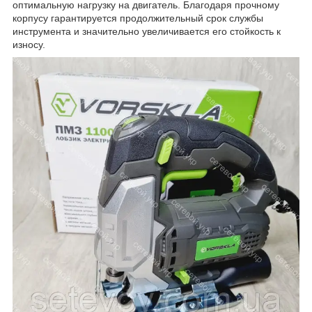
оптимальную нагрузку на двигатель. Благодаря прочному
корпусу гарантируется продолжительный срок службы
инструмента и значительно увеличивается его стойкость к
износу.