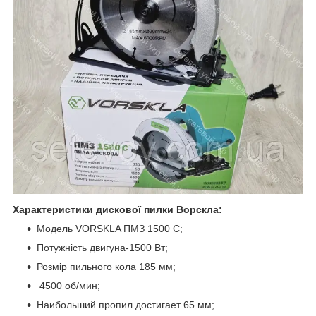
Характеристики дискової пилки Ворскла:
Модель VORSKLA ПМЗ 1500 С;
Потужність двигуна-1500 Вт;
Розмір пильного кола 185 мм;
4500 об/мин;
Наибольший пропил достигает 65 мм;