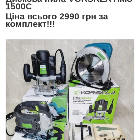
1500С
Ціна всього 2990 грн за
комплект!!!