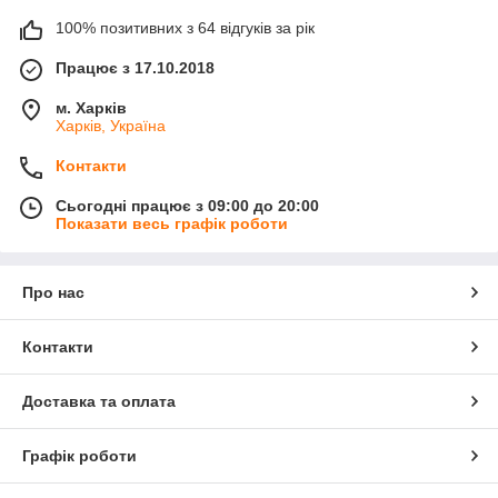
100% позитивних з 64 відгуків за рік
Працює з 17.10.2018
м. Харків
Харків, Україна
Контакти
Сьогодні працює з 09:00 до 20:00
Показати весь графік роботи
Про нас
Контакти
Доставка та оплата
Графік роботи