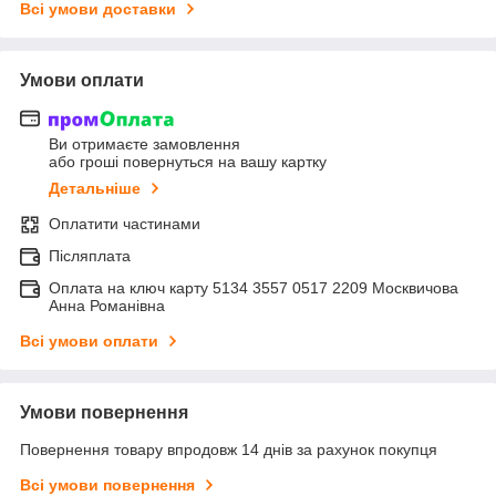
Всі умови доставки
Умови оплати
Ви отримаєте замовлення
або гроші повернуться на вашу картку
Детальніше
Оплатити частинами
Післяплата
Оплата на ключ карту 5134 3557 0517 2209 Москвичова
Анна Романівна
Всі умови оплати
Умови повернення
Повернення товару впродовж 14 днів за рахунок покупця
Всі умови повернення