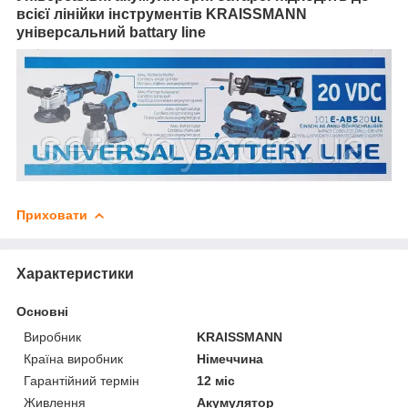
всієї лінійки інструментів KRAISSMANN
універсальний battary line
Приховати
Характеристики
Основні
Виробник
KRAISSMANN
Країна виробник
Німеччина
Гарантійний термін
12 міс
Живлення
Акумулятор