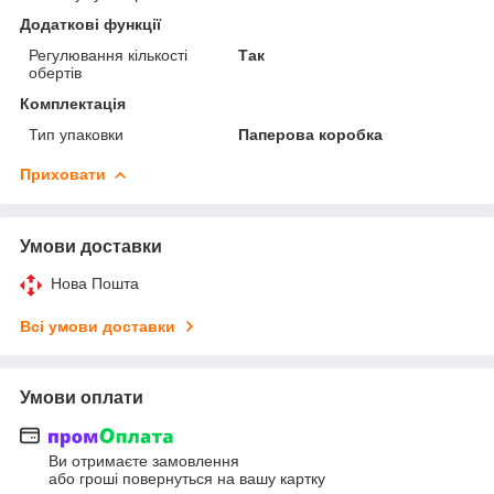
Додаткові функції
Регулювання кількості
Так
обертів
Комплектація
Тип упаковки
Паперова коробка
Приховати
Умови доставки
Нова Пошта
Всі умови доставки
Умови оплати
Ви отримаєте замовлення
або гроші повернуться на вашу картку