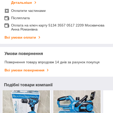
Детальніше
Оплатити частинами
Післяплата
Оплата на ключ карту 5134 3557 0517 2209 Москвичова
Анна Романівна
Всі умови оплати
Умови повернення
Повернення товару впродовж 14 днів за рахунок покупця
Всі умови повернення
Подібні товари компанії