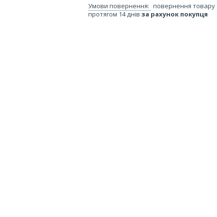
повернення товару
протягом 14 днів
за рахунок покупця