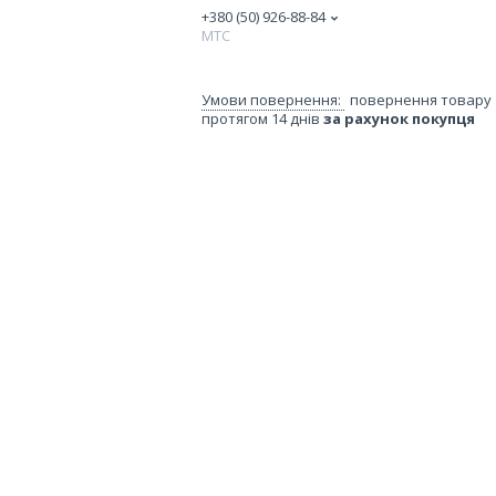
+380 (50) 926-88-84
МТС
повернення товару
протягом 14 днів
за рахунок покупця