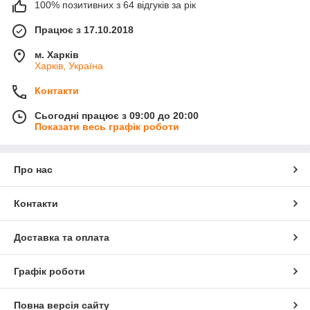
100% позитивних з 64 відгуків за рік
Працює з 17.10.2018
м. Харків
Харків, Україна
Контакти
Сьогодні працює з 09:00 до 20:00
Показати весь графік роботи
Про нас
Контакти
Доставка та оплата
Графік роботи
Повна версія сайту