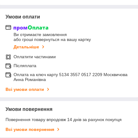
Умови оплати
Ви отримаєте замовлення
або гроші повернуться на вашу картку
Детальніше
Оплатити частинами
Післяплата
Оплата на ключ карту 5134 3557 0517 2209 Москвичова
Анна Романівна
Всі умови оплати
Умови повернення
Повернення товару впродовж 14 днів за рахунок покупця
Всі умови повернення