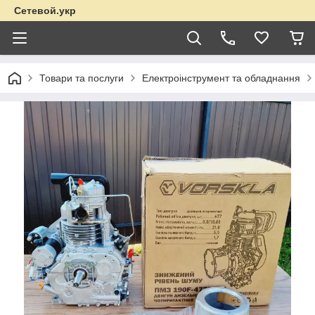
Сетевой.укр
Товари та послуги
Електроінструмент та обладнання