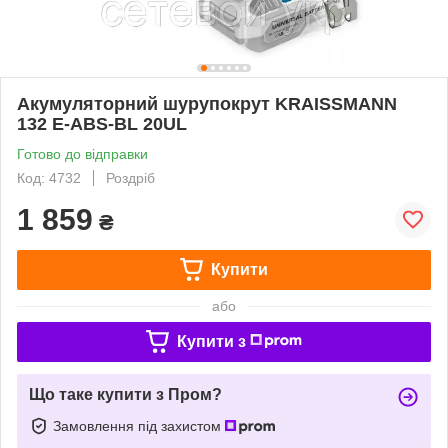
Акумуляторний шурупокрут KRAISSMANN
132 E-ABS-BL 20UL
Готово до відправки
Код: 4732
Роздріб
1 859
₴
Купити
або
Купити з
Що таке купити з Пром?
Замовлення під захистом