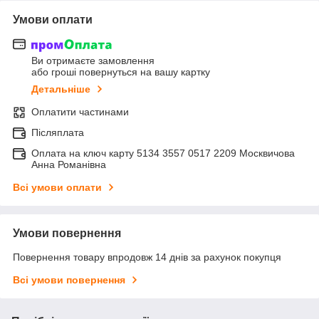
Умови оплати
Ви отримаєте замовлення
або гроші повернуться на вашу картку
Детальніше
Оплатити частинами
Післяплата
Оплата на ключ карту 5134 3557 0517 2209 Москвичова
Анна Романівна
Всі умови оплати
Умови повернення
Повернення товару впродовж 14 днів за рахунок покупця
Всі умови повернення