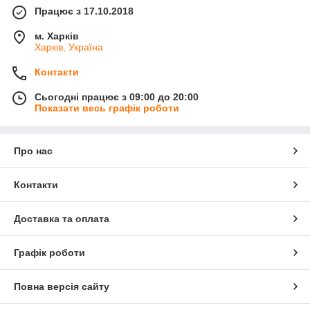
Працює з 17.10.2018
м. Харків
Харків, Україна
Контакти
Сьогодні працює з 09:00 до 20:00
Показати весь графік роботи
Про нас
Контакти
Доставка та оплата
Графік роботи
Повна версія сайту