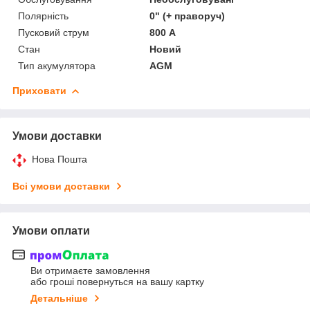
Полярність
0" (+ праворуч)
Пусковий струм
800 А
Стан
Новий
Тип акумулятора
AGM
Приховати
Умови доставки
Нова Пошта
Всі умови доставки
Умови оплати
Ви отримаєте замовлення
або гроші повернуться на вашу картку
Детальніше