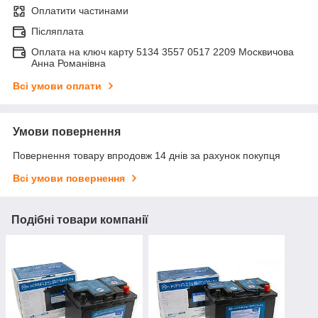
Оплатити частинами
Післяплата
Оплата на ключ карту 5134 3557 0517 2209 Москвичова
Анна Романівна
Всі умови оплати
Умови повернення
Повернення товару впродовж 14 днів за рахунок покупця
Всі умови повернення
Подібні товари компанії