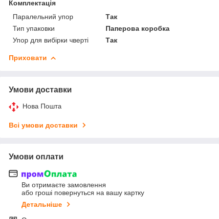
Комплектація
Паралельний упор
Так
Тип упаковки
Паперова коробка
Упор для вибірки чверті
Так
Приховати
Умови доставки
Нова Пошта
Всі умови доставки
Умови оплати
Ви отримаєте замовлення
або гроші повернуться на вашу картку
Детальніше