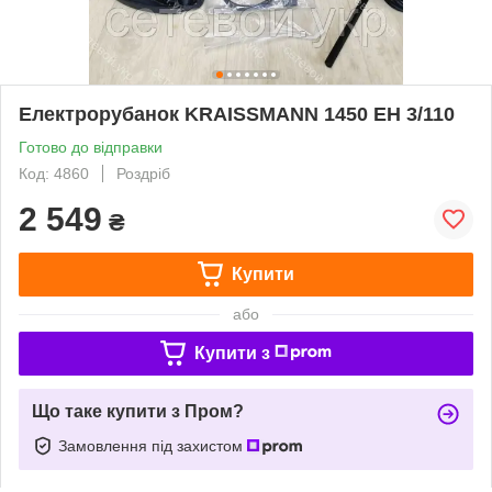
Електрорубанок KRAISSMANN 1450 EH 3/110
Готово до відправки
Код: 4860
Роздріб
2 549
₴
Купити
або
Купити з
Що таке купити з Пром?
Замовлення під захистом