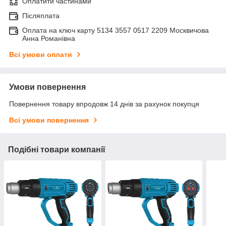
Оплатити частинами
Післяплата
Оплата на ключ карту 5134 3557 0517 2209 Москвичова
Анна Романівна
Всі умови оплати
Умови повернення
Повернення товару впродовж 14 днів за рахунок покупця
Всі умови повернення
Подібні товари компанії