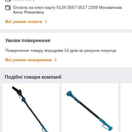
Оплата на ключ карту 5134 3557 0517 2209 Москвичова
Анна Романівна
Всі умови оплати
Умови повернення
Повернення товару впродовж 14 днів за рахунок покупця
Всі умови повернення
Подібні товари компанії