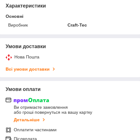
Характеристики
Основні
Виробник
Craft-Tec
Умови доставки
Нова Пошта
Всі умови доставки
Умови оплати
Ви отримаєте замовлення
або гроші повернуться на вашу картку
Детальніше
Оплатити частинами
Післяплата