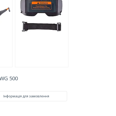
 WG 500
Інформація для замовлення