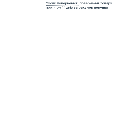
повернення товару
протягом 14 днів
за рахунок покупця