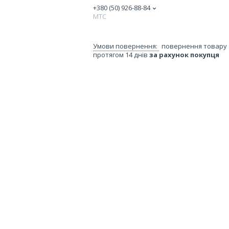
+380 (50) 926-88-84
МТС
повернення товару
протягом 14 днів
за рахунок покупця