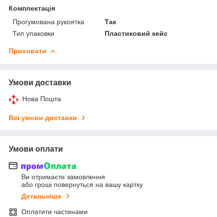
Комплектація
Прогумована рукоятка
Так
Тип упаковки
Пластиковий кейс
Приховати
Умови доставки
Нова Пошта
Всі умови доставки
Умови оплати
Ви отримаєте замовлення
або гроші повернуться на вашу картку
Детальніше
Оплатити частинами