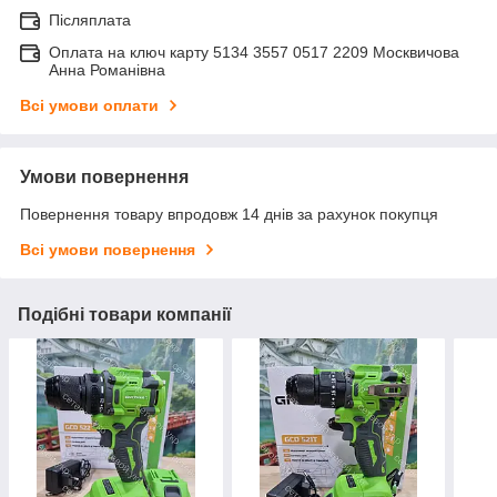
Післяплата
Оплата на ключ карту 5134 3557 0517 2209 Москвичова
Анна Романівна
Всі умови оплати
Умови повернення
Повернення товару впродовж 14 днів за рахунок покупця
Всі умови повернення
Подібні товари компанії