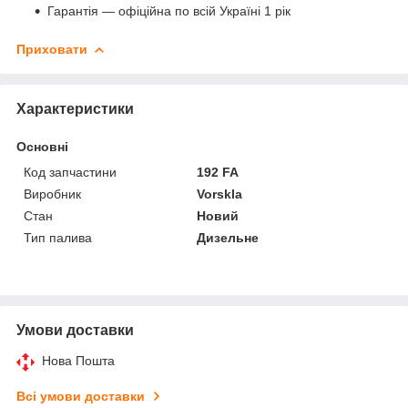
Гарантія — офіційна по всій Україні 1 рік
Приховати
Характеристики
Основні
Код запчастини
192 FA
Виробник
Vorskla
Стан
Новий
Тип палива
Дизельне
Умови доставки
Нова Пошта
Всі умови доставки