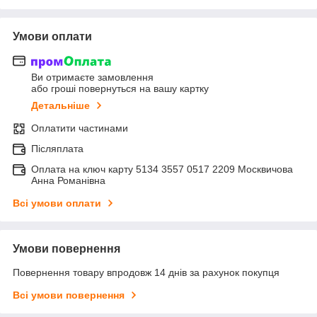
Умови оплати
Ви отримаєте замовлення
або гроші повернуться на вашу картку
Детальніше
Оплатити частинами
Післяплата
Оплата на ключ карту 5134 3557 0517 2209 Москвичова
Анна Романівна
Всі умови оплати
Умови повернення
Повернення товару впродовж 14 днів за рахунок покупця
Всі умови повернення