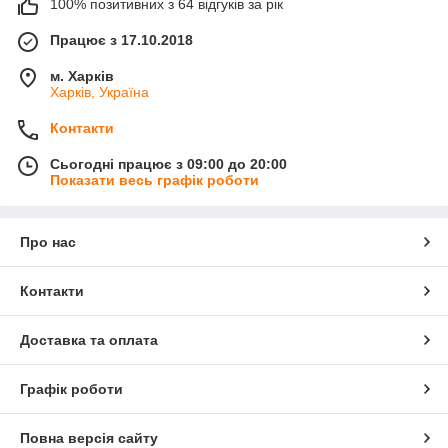
100% позитивних з 64 відгуків за рік
Працює з 17.10.2018
м. Харків
Харків, Україна
Контакти
Сьогодні працює з 09:00 до 20:00
Показати весь графік роботи
Про нас
Контакти
Доставка та оплата
Графік роботи
Повна версія сайту