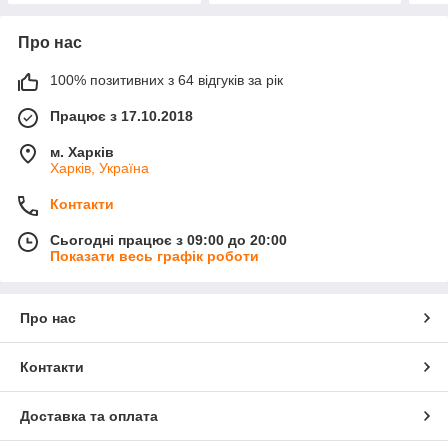
Про нас
100% позитивних з 64 відгуків за рік
Працює з 17.10.2018
м. Харків
Харків, Україна
Контакти
Сьогодні працює з 09:00 до 20:00
Показати весь графік роботи
Про нас
Контакти
Доставка та оплата