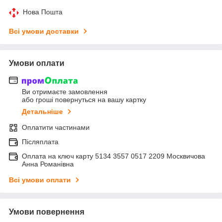
Нова Пошта
Всі умови доставки
Умови оплати
Ви отримаєте замовлення
або гроші повернуться на вашу картку
Детальніше
Оплатити частинами
Післяплата
Оплата на ключ карту 5134 3557 0517 2209 Москвичова
Анна Романівна
Всі умови оплати
Умови повернення