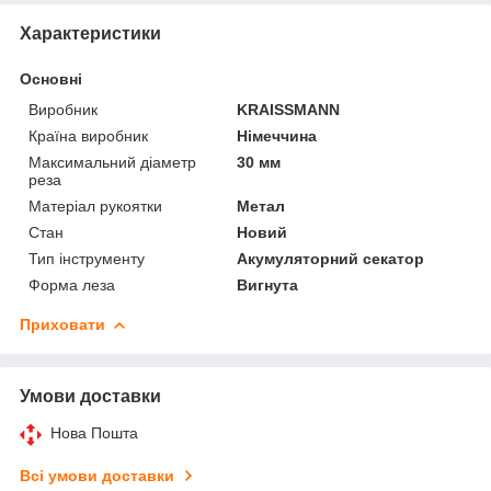
Характеристики
Основні
Виробник
KRAISSMANN
Країна виробник
Німеччина
Максимальний діаметр
30 мм
реза
Матеріал рукоятки
Метал
Стан
Новий
Тип інструменту
Акумуляторний секатор
Форма леза
Вигнута
Приховати
Умови доставки
Нова Пошта
Всі умови доставки