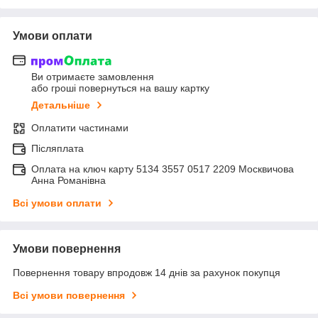
Умови оплати
Ви отримаєте замовлення
або гроші повернуться на вашу картку
Детальніше
Оплатити частинами
Післяплата
Оплата на ключ карту 5134 3557 0517 2209 Москвичова
Анна Романівна
Всі умови оплати
Умови повернення
Повернення товару впродовж 14 днів за рахунок покупця
Всі умови повернення