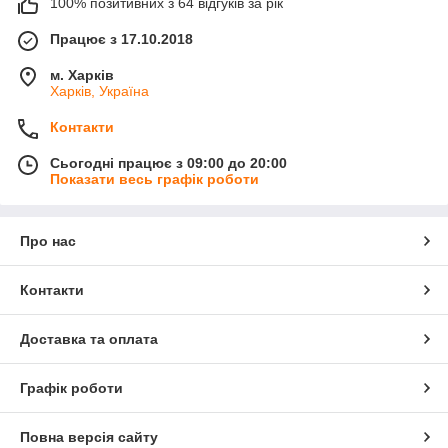
100% позитивних з 64 відгуків за рік
Працює з 17.10.2018
м. Харків
Харків, Україна
Контакти
Сьогодні працює з 09:00 до 20:00
Показати весь графік роботи
Про нас
Контакти
Доставка та оплата
Графік роботи
Повна версія сайту