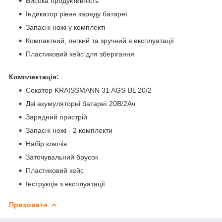
Висока продуктивність
Індикатор рівня заряду батареї
Запасні ножі у комплекті
Компактний, легкий та зручний в експлуатації
Пластиковий кейс для зберігання
Комплектація:
Секатор KRAISSMANN 31 AGS-BL 20/2
Дві акумуляторні батареї 20В/2Ач
Зарядний пристрій
Запасні ножі - 2 комплекти
Набір ключів
Заточувальний брусок
Пластиковий кейс
Інструкція з експлуатації
Приховати