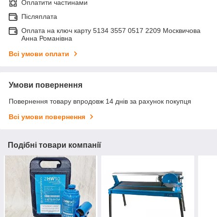
Оплатити частинами
Післяплата
Оплата на ключ карту 5134 3557 0517 2209 Москвичова
Анна Романівна
Всі умови оплати
Умови повернення
Повернення товару впродовж 14 днів за рахунок покупця
Всі умови повернення
Подібні товари компанії