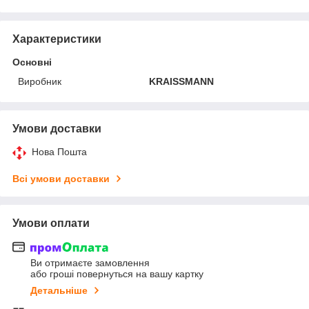
Характеристики
Основні
Виробник
KRAISSMANN
Умови доставки
Нова Пошта
Всі умови доставки
Умови оплати
Ви отримаєте замовлення
або гроші повернуться на вашу картку
Детальніше