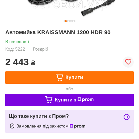
Автомийка KRAISSMANN 1200 HDR 90
В наявності
Код: 5222
Роздріб
2 443
₴
Купити
або
Купити з
Що таке купити з Пром?
Замовлення під захистом