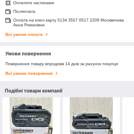
Оплатити частинами
Післяплата
Оплата на ключ карту 5134 3557 0517 2209 Москвичова
Анна Романівна
Всі умови оплати
Умови повернення
Повернення товару впродовж 14 днів за рахунок покупця
Всі умови повернення
Подібні товари компанії