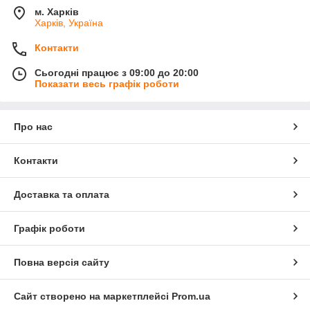
м. Харків
Харків, Україна
Контакти
Сьогодні працює з 09:00 до 20:00
Показати весь графік роботи
Про нас
Контакти
Доставка та оплата
Графік роботи
Повна версія сайту
Сайт створено на маркетплейсі
Prom.ua