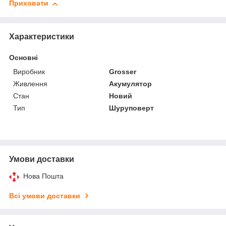
Приховати
Характеристики
Основні
Виробник
Grosser
Живлення
Акумулятор
Стан
Новий
Тип
Шуруповерт
Умови доставки
Нова Пошта
Всі умови доставки