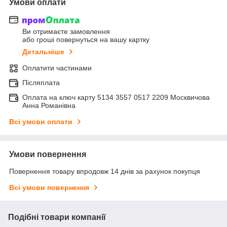
Умови оплати
Ви отримаєте замовлення
або гроші повернуться на вашу картку
Детальніше
Оплатити частинами
Післяплата
Оплата на ключ карту 5134 3557 0517 2209 Москвичова
Анна Романівна
Всі умови оплати
Умови повернення
Повернення товару впродовж 14 днів за рахунок покупця
Всі умови повернення
Подібні товари компанії