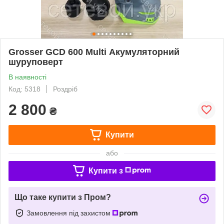
Grosser GCD 600 Multi Акумуляторний
шуруповерт
В наявності
Код: 5318
Роздріб
2 800
₴
Купити
або
Купити з
Що таке купити з Пром?
Замовлення під захистом