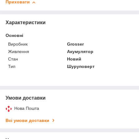
Приховати
Характеристики
Основні
Виробник
Grosser
Живлення
Акумулятор
Стан
Новий
Тип
Шуруповерт
Умови доставки
Нова Пошта
Всі умови доставки