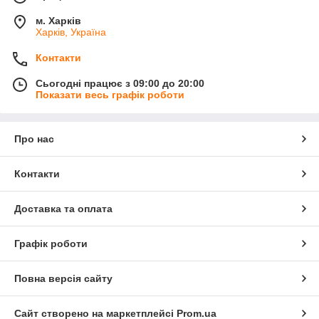
м. Харків
Харків, Україна
Контакти
Сьогодні працює з 09:00 до 20:00
Показати весь графік роботи
Про нас
Контакти
Доставка та оплата
Графік роботи
Повна версія сайту
Сайт створено на маркетплейсі
Prom.ua