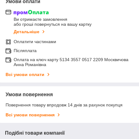
Умови оплати
Ви отримаєте замовлення
або гроші повернуться на вашу картку
Детальніше
Оплатити частинами
Післяплата
Оплата на ключ карту 5134 3557 0517 2209 Москвичова
Анна Романівна
Всі умови оплати
Умови повернення
Повернення товару впродовж 14 днів за рахунок покупця
Всі умови повернення
Подібні товари компанії