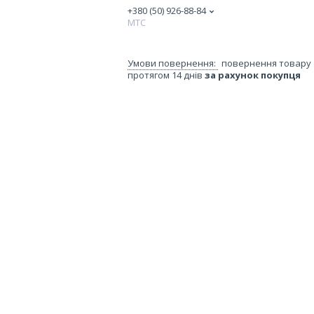
+380 (50) 926-88-84
МТС
повернення товару
протягом 14 днів
за рахунок покупця