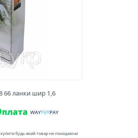
 66 ланки шир 1,6
е купити будь-який товар не покидаючи